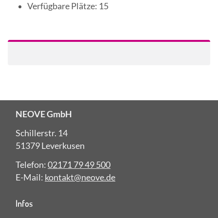
Verfügbare Plätze: 15
NEOVE GmbH
Schillerstr. 14
51379 Leverkusen
Telefon:
02171 79 49 500
E-Mail:
kontakt@neove.de
Infos