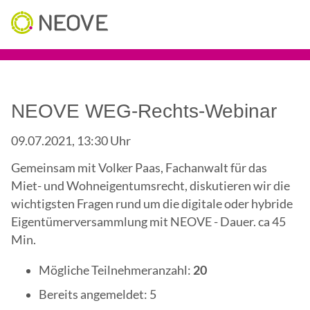
NEOVE WEG-Rechts-Webinar
09.07.2021, 13:30 Uhr
Gemeinsam mit Volker Paas, Fachanwalt für das
Miet- und Wohneigentumsrecht, diskutieren wir die
wichtigsten Fragen rund um die digitale oder hybride
Eigentümerversammlung mit NEOVE - Dauer. ca 45
Min.
Mögliche Teilnehmeranzahl:
20
Bereits angemeldet: 5